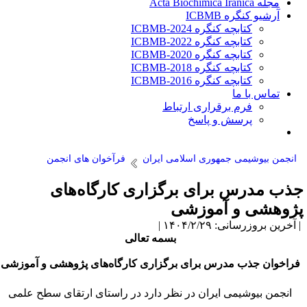
مجله Acta Biochimica Iranica
آرشیو کنگره ICBMB
کتابچه کنگره ICBMB-2024
کتابچه کنگره ICBMB-2022
کتابچه کنگره ICBMB-2020
کتابچه کنگره ICBMB-2018
کتابچه کنگره ICBMB-2016
تماس با ما
فرم برقراری ارتباط
پرسش و پاسخ
انجمن بیوشیمی جمهوری اسلامی ایران
فرآخوان های انجمن
ذب مدرس برای برگزاری کارگاه‌های
ژوهشی و آموزشی
آخرین بروزرسانی: ۱۴۰۴/۲/۲۹ |
بسمه تعالی
فراخوان
جذب مدرس برای برگزاری کارگاه‌های پژوهشی و آموزشی
انجمن بیوشیمی ایران در نظر دارد در راستای ارتقای سطح علمی