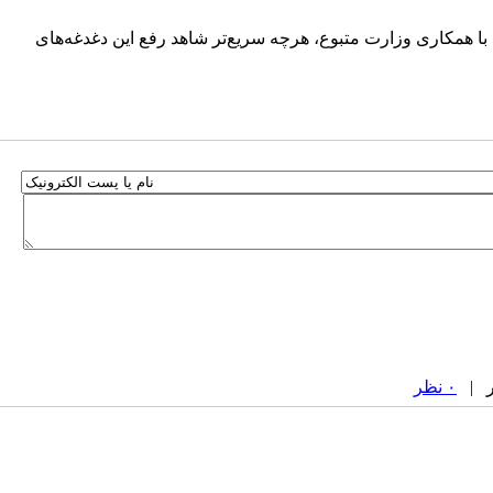
ا همکاری وزارت متبوع، هرچه سریع‌تر شاهد رفع این دغدغه‌های
۰ نظر