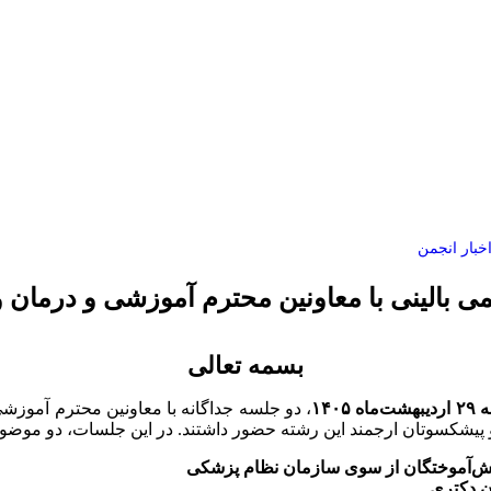
اخبار انجمن
ی بالینی با معاونین محترم آموزشی و درمان
بسمه تعالی
ه ۱۴۰۵
، دو جلسه جداگانه با معاونین محترم آموز
 پیشکسوتان ارجمند این رشته حضور داشتند. در این جلسات، دو موضو