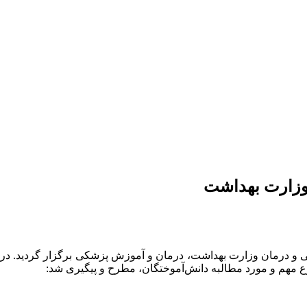
 وزارت بهداشت
شی و درمان وزارت بهداشت، درمان و آموزش پزشکی برگزار گردید. در
ع مهم و مورد مطالبه دانش‌آموختگان، مطرح و پیگیری شد: