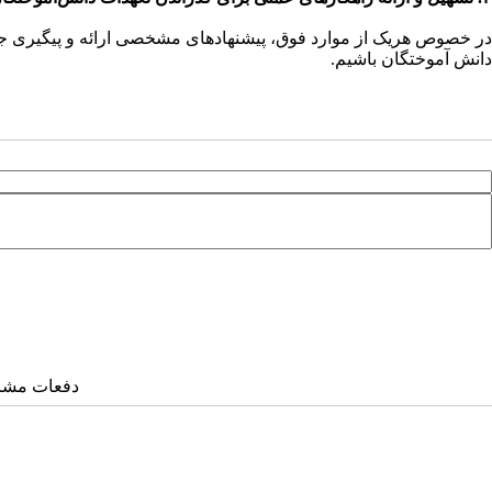
در خصوص هریک از موارد فوق، پیشنهادهای مشخصی ارائه و پیگیری جدی
دانش آموختگان باشیم.
دفعات مشاهده: ۶۴