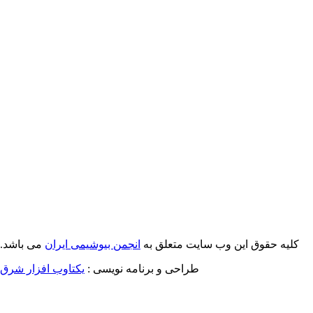
کلیه حقوق این وب سایت متعلق به
انجمن بیوشیمی ایران
می باشد.
طراحی و برنامه نویسی :
یکتاوب افزار شرق