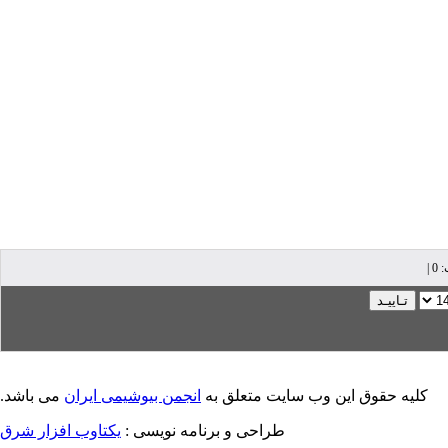
کلیه حقوق این وب سایت متعلق به
انجمن بیوشیمی ایران
می باشد.
طراحی و برنامه نویسی :
یکتاوب افزار شرق