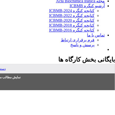
مجله Acta Biochimica Iranica
آرشیو کنگره ICBMB
کتابچه کنگره ICBMB-2024
کتابچه کنگره ICBMB-2022
کتابچه کنگره ICBMB-2020
کتابچه کنگره ICBMB-2018
کتابچه کنگره ICBMB-2016
تماس با ما
فرم برقراری ارتباط
پرسش و پاسخ
بایگانی بخش
کارگاه ها
دسته
نمایش مطالب من