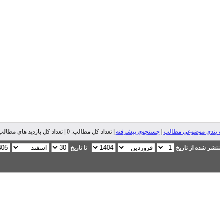
 بندی موضوعی مطالب
|
جستجوی پیشرفته
| تعداد کل مطالب: 0 | تعداد کل بازدید های مطالب: 0 |
تشر شده از تاریخ
تا تاریخ