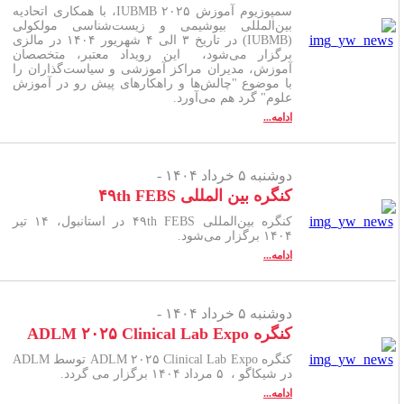
سمپوزیوم آموزش IUBMB ۲۰۲۵، با همکاری اتحادیه
بین‌المللی بیوشیمی و زیست‌شناسی مولکولی
(IUBMB) در تاریخ ۳ الی ۴ شهریور ۱۴۰۴ در مالزی
برگزار می‌شود، این رویداد معتبر، متخصصان
آموزش، مدیران مراکز آموزشی و سیاست‌گذاران را
با موضوع "چالش‌ها و راهکارهای پیش رو در آموزش
علوم" گرد هم می‌آورد.
ادامه...
دوشنبه ۵ خرداد ۱۴۰۴ -
کنگره بین المللی ۴۹th FEBS
کنگره بین‌المللی ۴۹th FEBS در استانبول، ۱۴ تیر
۱۴۰۴ برگزار می‌شود.
ادامه...
دوشنبه ۵ خرداد ۱۴۰۴ -
کنگره ADLM ۲۰۲۵ Clinical Lab Expo
کنگره ADLM ۲۰۲۵ Clinical Lab Expo توسط ADLM
در شیکاگو ، ۵ مرداد ۱۴۰۴ برگزار می گردد.
ادامه...