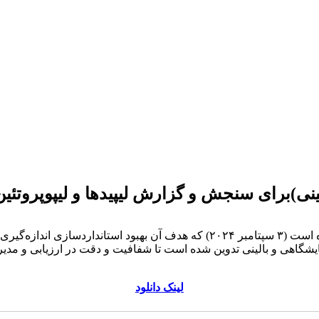
لینک دانلود