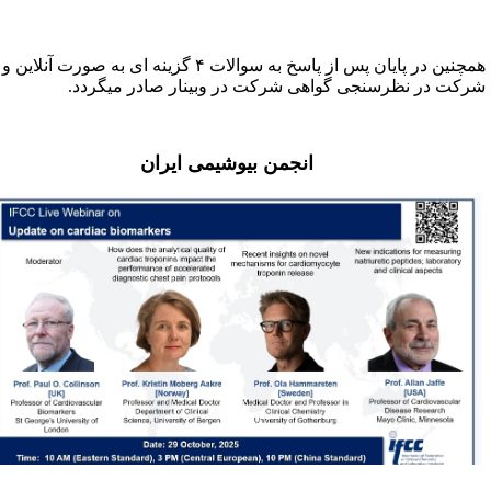
همچنین در پایان پس از پاسخ به سوالات ۴ گزینه ای به صورت آنلاین و
رکت در نظرسنجی گواهی شرکت در وبینار صادر میگردد.
انجمن بیوشیمی ایران