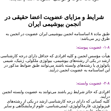
شرایط و مزایای عضویت اعضا حقیقی در
انجمن بیوشیمی ایران
طبق ماده ۸ اساسنامه انجمن بیوشیمی ایران عضویت در انجمن به
رق زیر می‌باشد:
 عضویت پیوسته:
یأت مؤسس انجمن و کلیه افرادی که حداقل دارای درجه کارشناسی
رشد در یکی از رشته‌های بیوشیمی، بیولوژی ملکولی، ژنتیک، شیمی
اتولوژی یا رشته‌های وابسته باشند می‌توانند طبق ضوابط مذکور در
ین اساسنامه به عضویت انجمن درآیند.
 عضویت وابسته:
فرادی که حائز شرایط زیر باشند می‌توانند به عضویت وابسته انجمن
رآیند.
لیه کسانی که دارای درجه کارشناسی ارشد در یکی از رشته‌های
یزیولوژی، فارماکولوژی، ایمنی‌شناسی، علوم آزمایشگاهی و سایر
شته‌های علوم زیستی باشند.