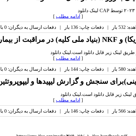
[
ادامه مطلب
]
ارسال به دیگران: 0 بار |
[
ادامه مطلب
]
ارسال به دیگران: 0 بار |
[
ادامه مطلب
]
ارسال به دیگران: 0 بار |