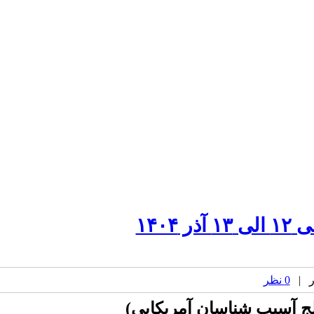
۱۴۰
0 نظر