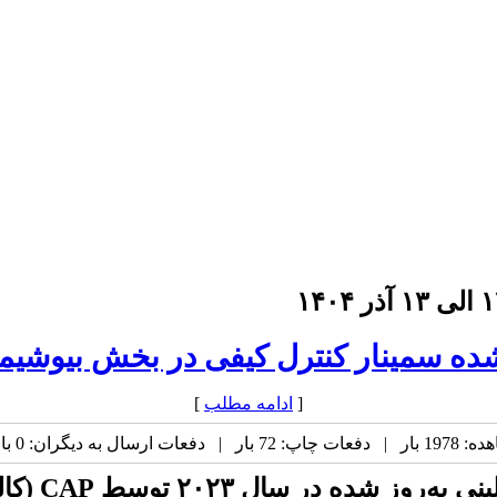
ینار کنترل کیفی در بخش بیوشیمی ۱۲ الی ۱۳ آذر ۴
[
ادامه مطلب
]
ارسال به دیگران: 0 بار |