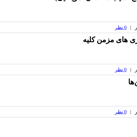
0 نظر
0 نظر
0 نظر