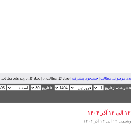
ندی موضوعی مطالب
|
جستجوی پیشرفته
| تعداد کل مطالب: 5 | تعداد کل بازدید های مطالب: 4,104 |
تشر شده از تاریخ
تا تاریخ
 آذر ۱۴۰۴