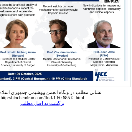
لب در وبگاه انجمن بیوشیمی جمهوری اسلامی ایران:
http://biochemiran.com/find-1.60.685.fa.html
برگشت به اصل مطلب