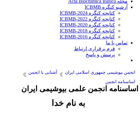
مجله Acta Biochimica Iranica
آرشیو کنگره ICBMB
کتابچه کنگره ICBMB-2024
کتابچه کنگره ICBMB-2022
کتابچه کنگره ICBMB-2020
کتابچه کنگره ICBMB-2018
کتابچه کنگره ICBMB-2016
تماس با ما
فرم برقراری ارتباط
پرسش و پاسخ
انجمن بیوشیمی جمهوری اسلامی ایران
آشنایی با انجمن
اساسنامه‌ انجمن
ساسنامه انجمن علمی بیوشیمی ایران
به نام خدا