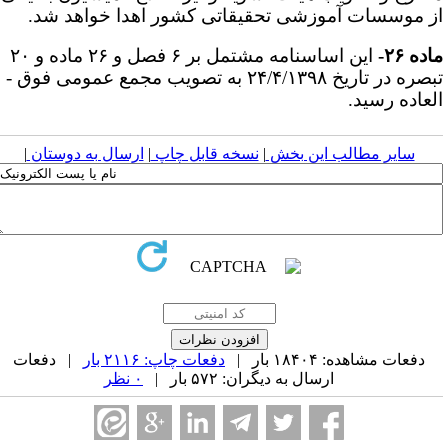
ز موسسات آموزشی‌ تحقیقاتی کشور اهدا خواهد شد.
ده ۲۶-
این اساسنامه مشتمل بر ۶ فصل و ۲۶ ماده و ۲۰
تبصره در تاریخ ۲۴/۴/۱۳۹۸ به تصویب مجمع عمومی فوق ­
لعاده رسید.
سایر مطالب این بخش
|
نسخه قابل چاپ
|
ارسال به دوستان
|
دفعات مشاهده: ۱۸۴۰۴ بار |
دفعات چاپ: ۲۱۱۶ بار
| دفعات
ارسال به دیگران: ۵۷۲ بار |
۰ نظر