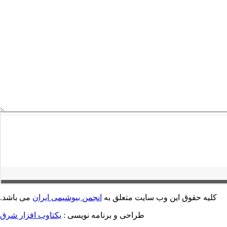
کلیه حقوق این وب سایت متعلق به
انجمن بیوشیمی ایران
می باشد.
طراحی و برنامه نویسی :
یکتاوب افزار شرق